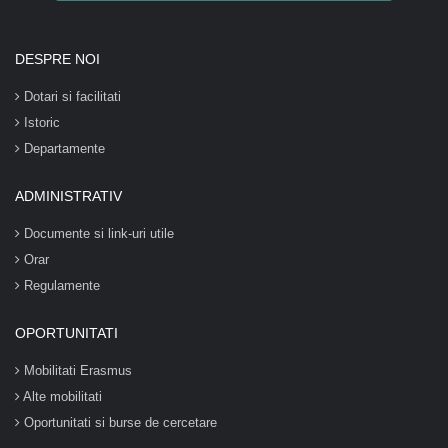
DESPRE NOI
Dotari si facilitati
Istoric
Departamente
ADMINISTRATIV
Documente si link-uri utile
Orar
Regulamente
OPORTUNITATI
Mobilitati Erasmus
Alte mobilitati
Oportunitati si burse de cercetare