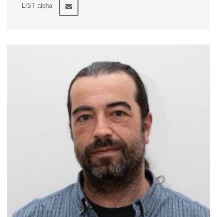
LIST alpha