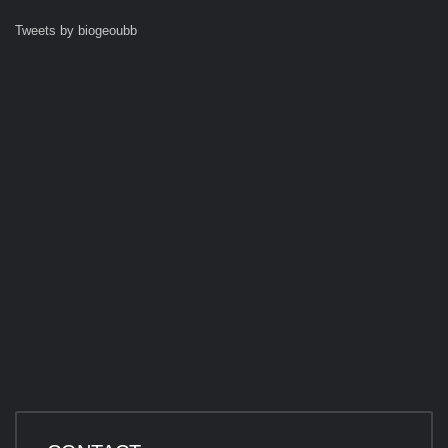
Tweets by biogeoubb