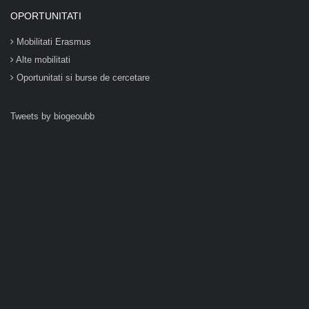
OPORTUNITATI
Mobilitati Erasmus
Alte mobilitati
Oportunitati si burse de cercetare
Tweets by biogeoubb