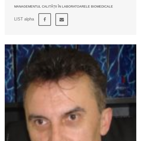
MANAGEMENTUL CALITĂȚII ÎN LABORATOARELE BIOMEDICALE
LIST alpha