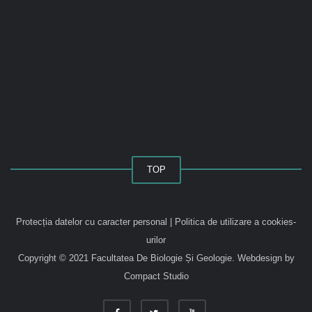
TOP
Protecția datelor cu caracter personal
|
Politica de utilizare a cookies-
urilor
Copyright © 2021 Facultatea De Biologie Și Geologie.
Webdesign by
Compact Studio