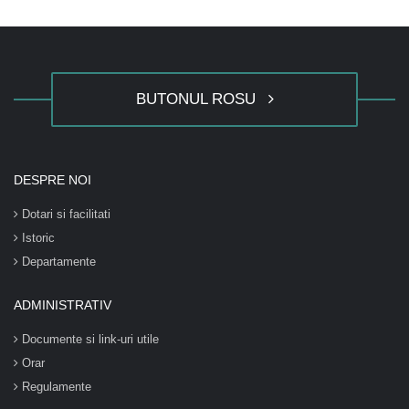
BUTONUL ROSU
DESPRE NOI
Dotari si facilitati
Istoric
Departamente
ADMINISTRATIV
Documente si link-uri utile
Orar
Regulamente