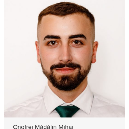
Onofrei Mădălin Mihai