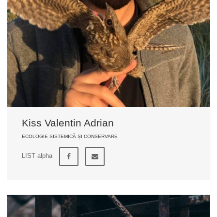
Kiss Valentin Adrian
ECOLOGIE SISTEMICĂ ȘI CONSERVARE
LIST alpha