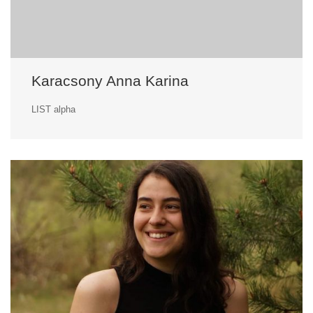
Karacsony Anna Karina
LIST alpha