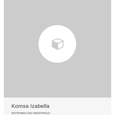
Komsa Izabella
BIOTEHNOLOGII INDUSTRIALE