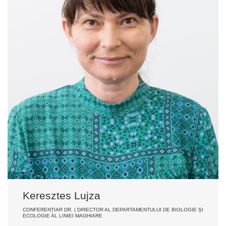
Keresztes Lujza
CONFERENȚIAR DR. | DIRECTOR AL DEPARTAMENTULUI DE BIOLOGIE ȘI
ECOLOGIE AL LINIEI MAGHIARE