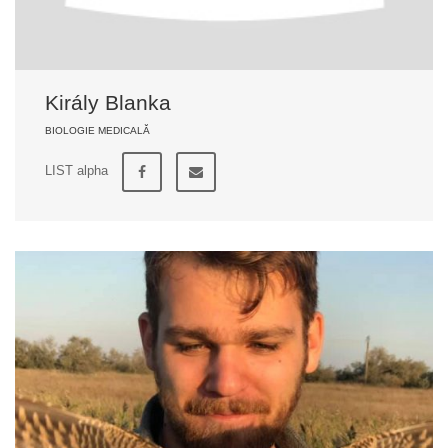
Király Blanka
BIOLOGIE MEDICALĂ
LIST alpha