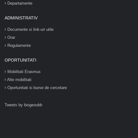
Departamente
ADMINISTRATIV
Documente si link-uri utile
Orar
Regulamente
OPORTUNITATI
Mobilitati Erasmus
Alte mobilitati
Oportunitati si burse de cercetare
Tweets by biogeoubb