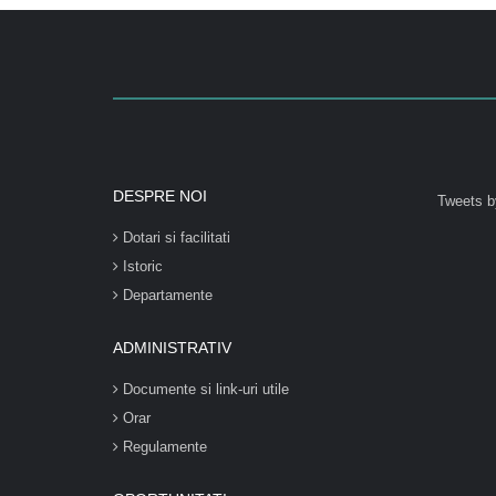
DESPRE NOI
Tweets b
Dotari si facilitati
Istoric
Departamente
ADMINISTRATIV
Documente si link-uri utile
Orar
Regulamente