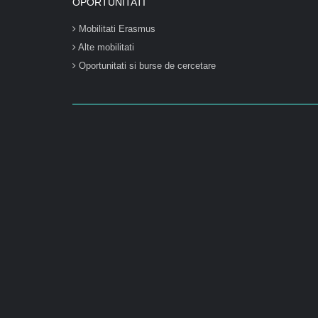
OPORTUNITATI
Mobilitati Erasmus
Alte mobilitati
Oportunitati si burse de cercetare