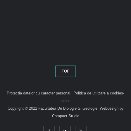
TOP
Protecția datelor cu caracter personal
|
Politica de utilizare a cookies-
urilor
Copyright © 2021 Facultatea De Biologie Și Geologie.
Webdesign by
Compact Studio