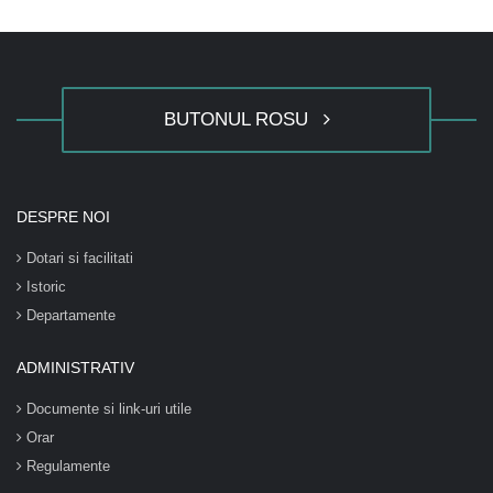
BUTONUL ROSU
DESPRE NOI
Dotari si facilitati
Istoric
Departamente
ADMINISTRATIV
Documente si link-uri utile
Orar
Regulamente