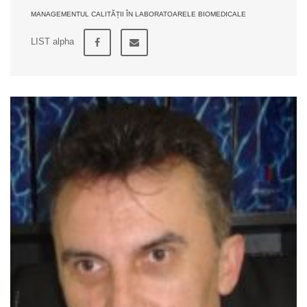
MANAGEMENTUL CALITĂȚII ÎN LABORATOARELE BIOMEDICALE
LIST alpha