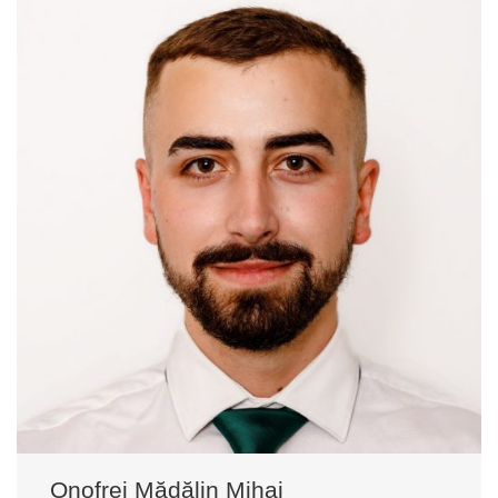
Onofrei Mădălin Mihai