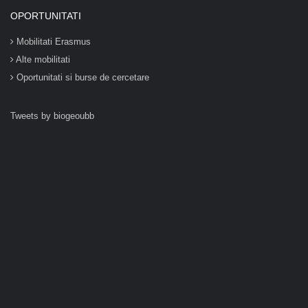
OPORTUNITATI
Mobilitati Erasmus
Alte mobilitati
Oportunitati si burse de cercetare
Tweets by biogeoubb