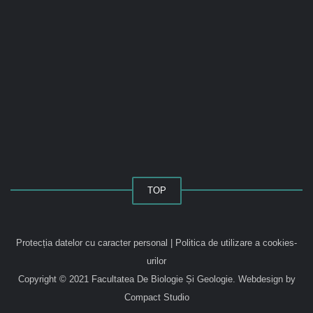
TOP
Protecția datelor cu caracter personal
|
Politica de utilizare a cookies-
urilor
Copyright © 2021 Facultatea De Biologie Și Geologie.
Webdesign by
Compact Studio