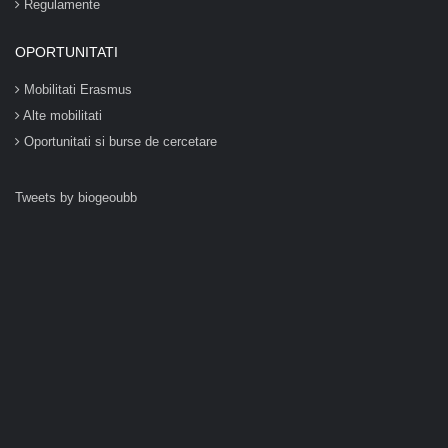
Regulamente
OPORTUNITATI
Mobilitati Erasmus
Alte mobilitati
Oportunitati si burse de cercetare
Tweets by biogeoubb