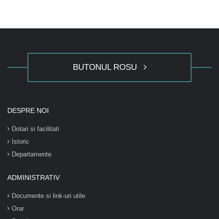
BUTONUL ROSU
DESPRE NOI
Dotari si facilitati
Istoric
Departamente
ADMINISTRATIV
Documente si link-uri utile
Orar