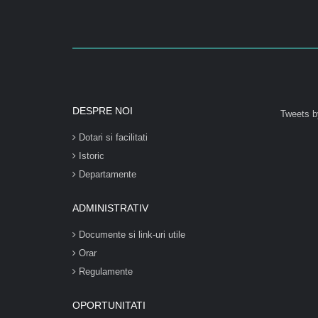
DESPRE NOI
Tweets b
Dotari si facilitati
Istoric
Departamente
ADMINISTRATIV
Documente si link-uri utile
Orar
Regulamente
OPORTUNITATI