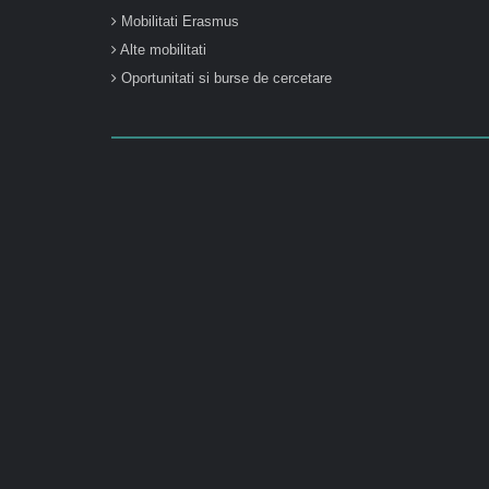
Mobilitati Erasmus
Alte mobilitati
Oportunitati si burse de cercetare