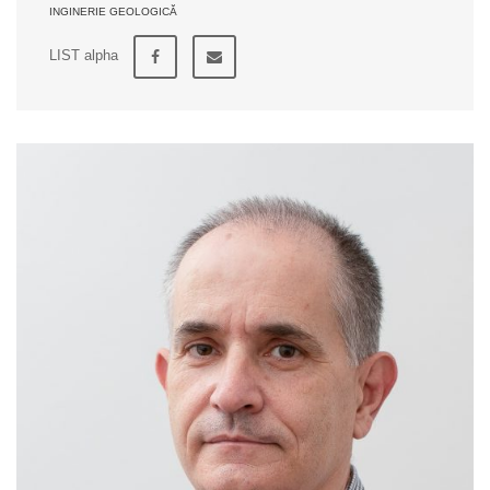
INGINERIE GEOLOGICĂ
LIST alpha