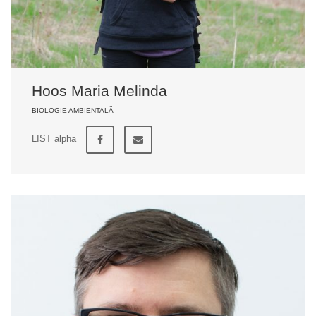
Hoos Maria Melinda
BIOLOGIE AMBIENTALĂ
LIST alpha