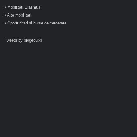
Mobilitati Erasmus
Alte mobilitati
Oportunitati si burse de cercetare
Tweets by biogeoubb