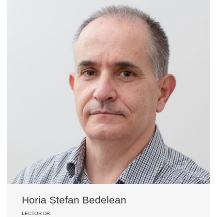
Horia Ștefan Bedelean
LECTOR DR.