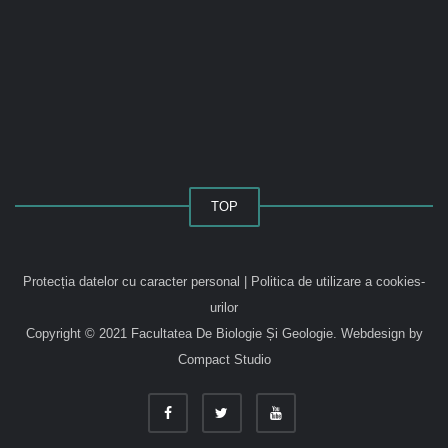
TOP
Protecția datelor cu caracter personal
|
Politica de utilizare a cookies-
urilor
Copyright © 2021 Facultatea De Biologie Și Geologie.
Webdesign by
Compact Studio