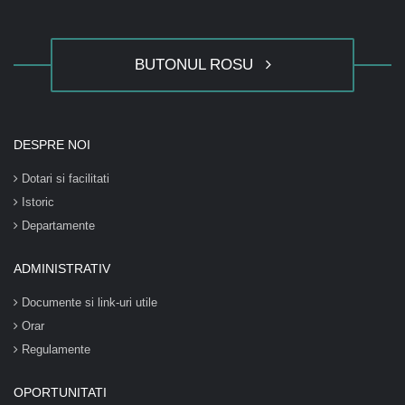
BUTONUL ROSU
DESPRE NOI
Dotari si facilitati
Istoric
Departamente
ADMINISTRATIV
Documente si link-uri utile
Orar
Regulamente
OPORTUNITATI