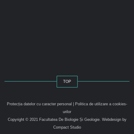
TOP
Protecția datelor cu caracter personal
|
Politica de utilizare a cookies-
urilor
Copyright © 2021 Facultatea De Biologie Și Geologie.
Webdesign by
Compact Studio