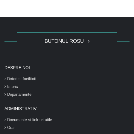
BUTONUL ROSU
DESPRE NOI
Dotari si facilitati
Istoric
Departamente
ADMINISTRATIV
Documente si link-uri utile
Orar