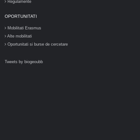
Regulamente
OPORTUNITATI
Mobilitati Erasmus
Alte mobilitati
Oportunitati si burse de cercetare
Tweets by biogeoubb