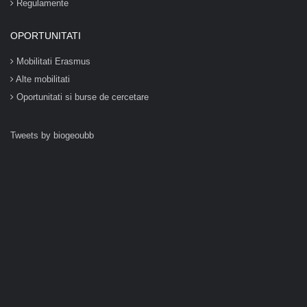
Regulamente
OPORTUNITATI
Mobilitati Erasmus
Alte mobilitati
Oportunitati si burse de cercetare
Tweets by biogeoubb