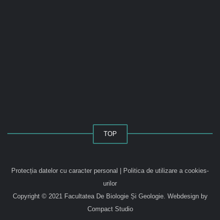
TOP
Protecția datelor cu caracter personal
|
Politica de utilizare a cookies-
urilor
Copyright © 2021 Facultatea De Biologie Și Geologie.
Webdesign by
Compact Studio