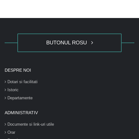
BUTONUL ROSU
DESPRE NOI
Dotari si facilitati
Istoric
Departamente
ADMINISTRATIV
Documente si link-uri utile
Orar