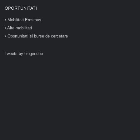
OPORTUNITATI
Mobilitati Erasmus
Alte mobilitati
Oportunitati si burse de cercetare
Tweets by biogeoubb