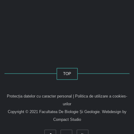
TOP
Protecția datelor cu caracter personal
|
Politica de utilizare a cookies-
urilor
Copyright © 2021 Facultatea De Biologie Și Geologie.
Webdesign by
Compact Studio