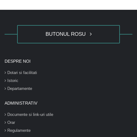
BUTONUL ROSU
DESPRE NOI
Dotari si facilitati
Istoric
Departamente
ADMINISTRATIV
Documente si link-uri utile
Orar
Regulamente