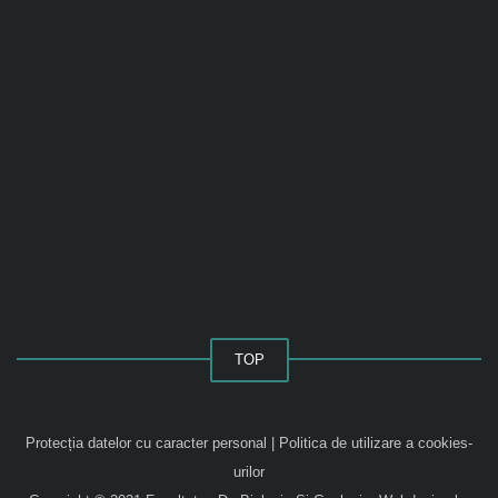
TOP
Protecția datelor cu caracter personal
|
Politica de utilizare a cookies-
urilor