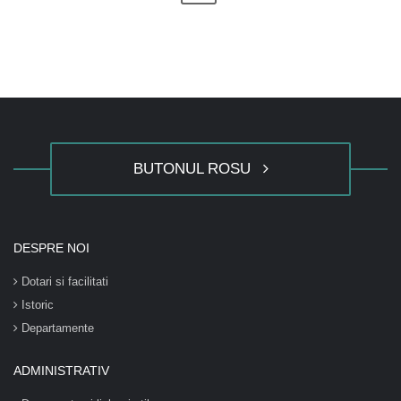
BUTONUL ROSU
DESPRE NOI
Dotari si facilitati
Istoric
Departamente
ADMINISTRATIV