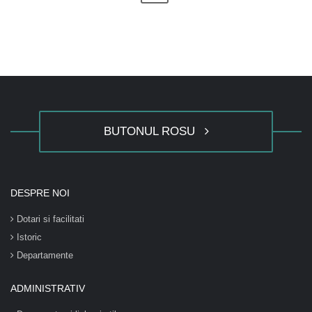
BUTONUL ROSU
DESPRE NOI
Dotari si facilitati
Istoric
Departamente
ADMINISTRATIV