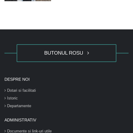
BUTONUL ROSU
DESPRE NOI
Dotari si facilitati
Istoric
Departamente
ADMINISTRATIV
Documente si link-uri utile