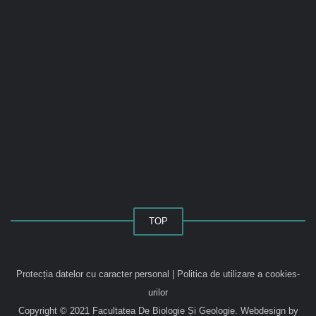
TOP
Protecția datelor cu caracter personal
|
Politica de utilizare a cookies-
urilor
Copyright © 2021 Facultatea De Biologie Și Geologie.
Webdesign by