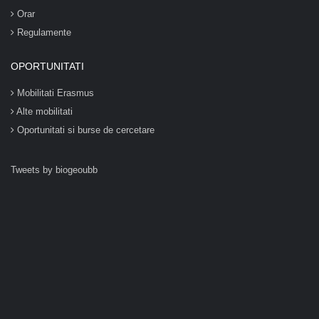
Orar
Regulamente
OPORTUNITATI
Mobilitati Erasmus
Alte mobilitati
Oportunitati si burse de cercetare
Tweets by biogeoubb