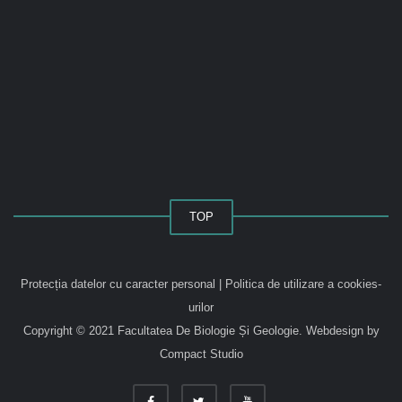
TOP
Protecția datelor cu caracter personal
|
Politica de utilizare a cookies-
urilor
Copyright © 2021 Facultatea De Biologie Și Geologie.
Webdesign by
Compact Studio