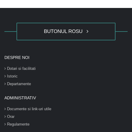
BUTONUL ROSU
DESPRE NOI
Dotari si facilitati
Istoric
Departamente
ADMINISTRATIV
Documente si link-uri utile
Orar
Regulamente