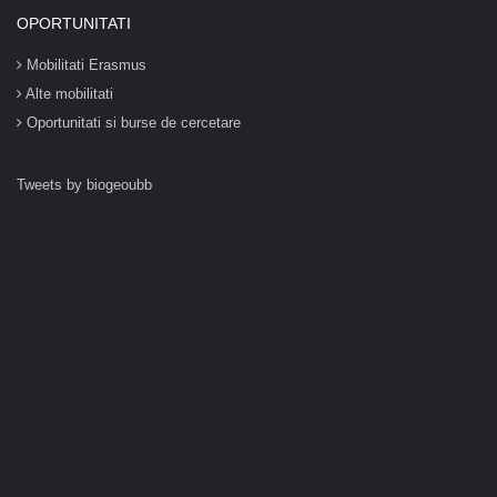
OPORTUNITATI
Mobilitati Erasmus
Alte mobilitati
Oportunitati si burse de cercetare
Tweets by biogeoubb