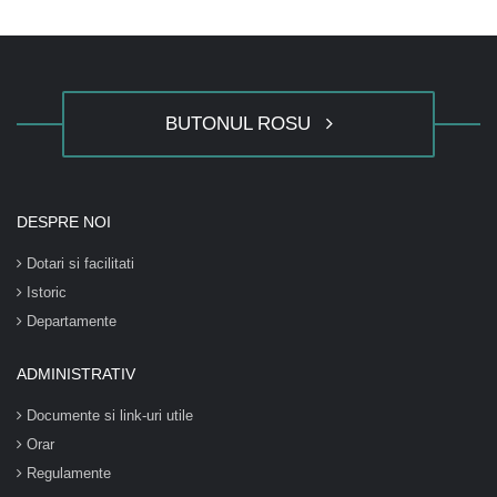
BUTONUL ROSU
DESPRE NOI
Dotari si facilitati
Istoric
Departamente
ADMINISTRATIV
Documente si link-uri utile
Orar
Regulamente