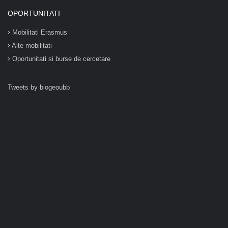
OPORTUNITATI
Mobilitati Erasmus
Alte mobilitati
Oportunitati si burse de cercetare
Tweets by biogeoubb