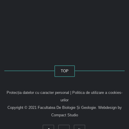
TOP
Protecția datelor cu caracter personal
|
Politica de utilizare a cookies-
urilor
Copyright © 2021 Facultatea De Biologie Și Geologie.
Webdesign by
Compact Studio