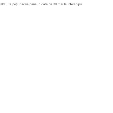
UBB, te poți înscrie până în data de 30 mai la intershipul