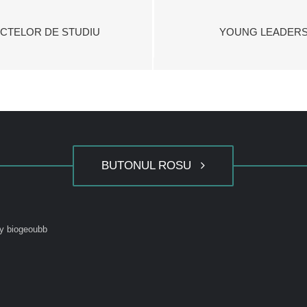
CTELOR DE STUDIU
YOUNG LEADERS
BUTONUL ROSU
y biogeoubb