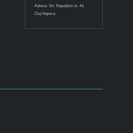
Adresa: Str. Republicii nr. 44,
Cluj-Napoca