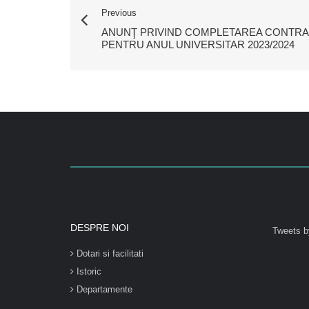
Previous
ANUNŢ PRIVIND COMPLETAREA CONTRA
PENTRU ANUL UNIVERSITAR 2023/2024
DESPRE NOI
Tweets b
Dotari si facilitati
Istoric
Departamente