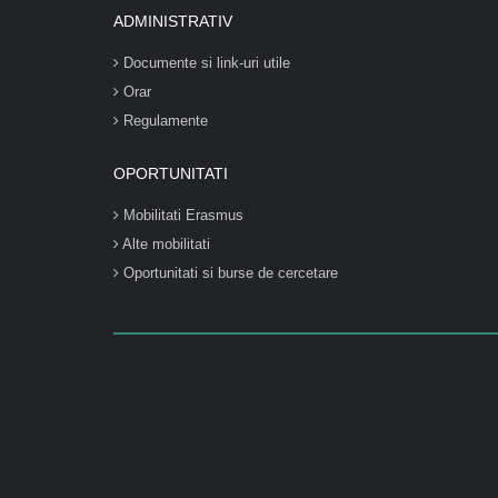
ADMINISTRATIV
Documente si link-uri utile
Orar
Regulamente
OPORTUNITATI
Mobilitati Erasmus
Alte mobilitati
Oportunitati si burse de cercetare