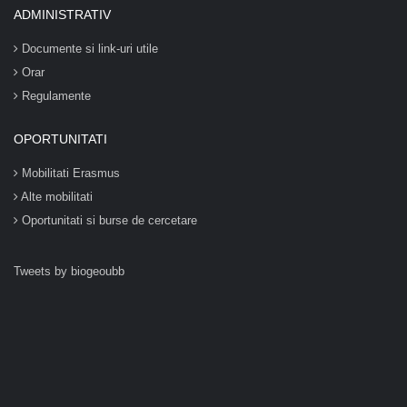
ADMINISTRATIV
Documente si link-uri utile
Orar
Regulamente
OPORTUNITATI
Mobilitati Erasmus
Alte mobilitati
Oportunitati si burse de cercetare
Tweets by biogeoubb