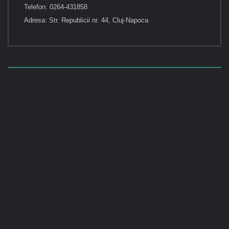
Telefon: 0264-431858
Adresa: Str. Republicii nr. 44, Cluj-Napoca