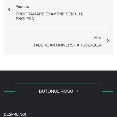
Previous
PROGRAMARE EXAMENE SEM1- LB
ENGLEZA
Next
TABERE AN UNIVERSITAR 2023-2024
BUTONUL ROSU
DESPRE NOI