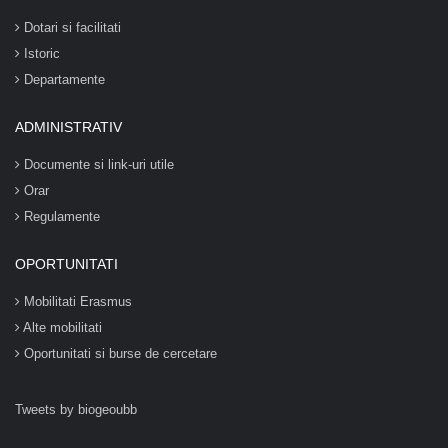
Dotari si facilitati
Istoric
Departamente
ADMINISTRATIV
Documente si link-uri utile
Orar
Regulamente
OPORTUNITATI
Mobilitati Erasmus
Alte mobilitati
Oportunitati si burse de cercetare
Tweets by biogeoubb