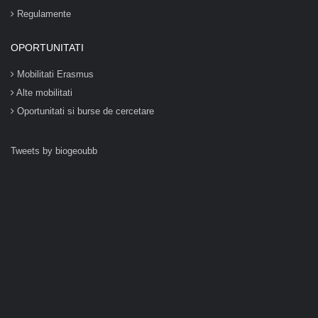
Regulamente
OPORTUNITATI
Mobilitati Erasmus
Alte mobilitati
Oportunitati si burse de cercetare
Tweets by biogeoubb