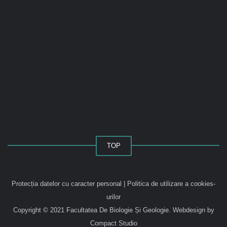
TOP
Protecția datelor cu caracter personal
|
Politica de utilizare a cookies-
urilor
Copyright © 2021 Facultatea De Biologie Și Geologie.
Webdesign by
Compact Studio