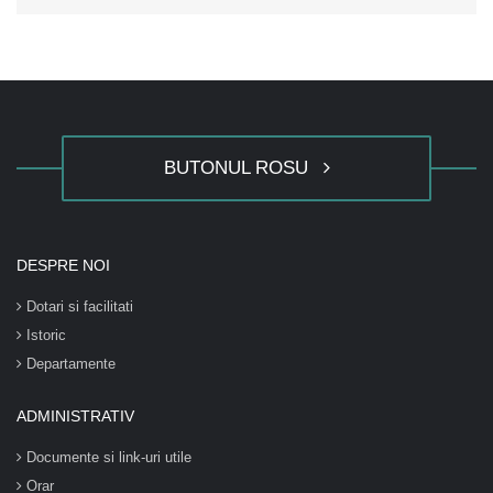
BUTONUL ROSU
DESPRE NOI
Dotari si facilitati
Istoric
Departamente
ADMINISTRATIV
Documente si link-uri utile
Orar