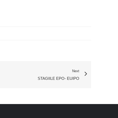
Next
STAGIILE EPO- EUIPO