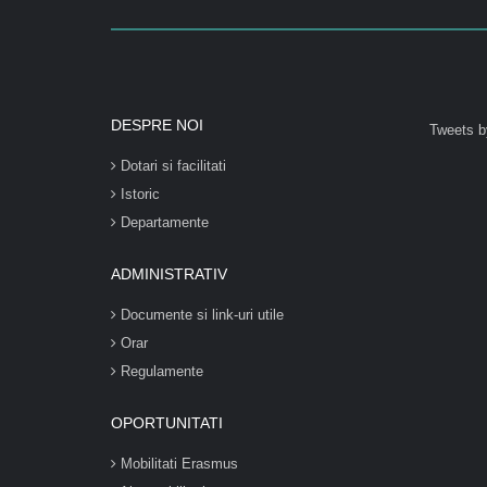
DESPRE NOI
Tweets b
Dotari si facilitati
Istoric
Departamente
ADMINISTRATIV
Documente si link-uri utile
Orar
Regulamente
OPORTUNITATI
Mobilitati Erasmus