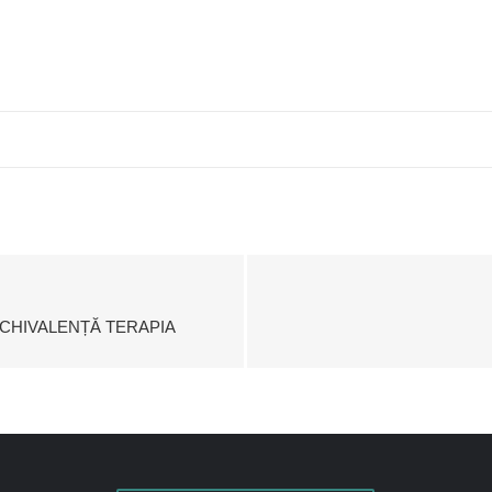
ECHIVALENȚĂ TERAPIA