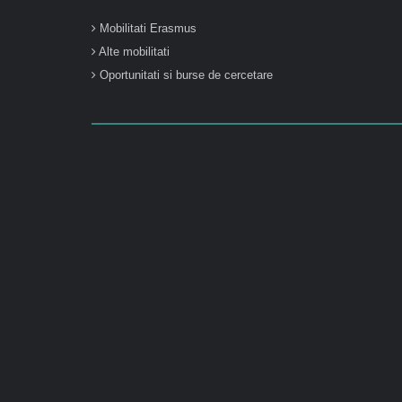
Mobilitati Erasmus
Alte mobilitati
Oportunitati si burse de cercetare