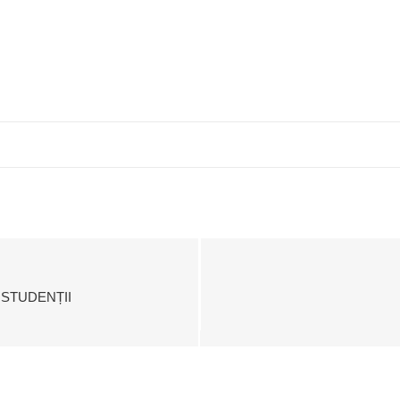
 STUDENȚII