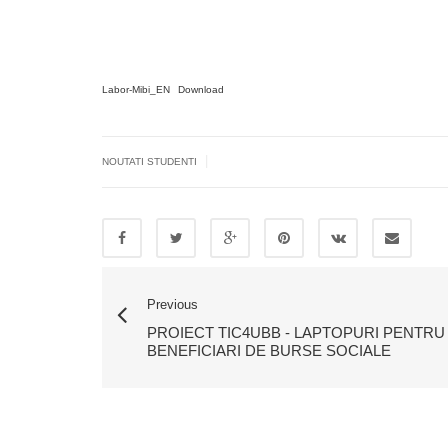
Labor-Mibi_EN
Download
|
NOUTATI STUDENTI
Previous
PROIECT TIC4UBB - LAPTOPURI PENTRU
BENEFICIARI DE BURSE SOCIALE