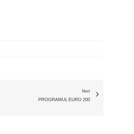
Next
PROGRAMUL EURO 200