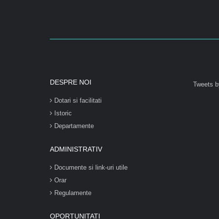
DESPRE NOI
Tweets b
Dotari si facilitati
Istoric
Departamente
ADMINISTRATIV
Documente si link-uri utile
Orar
Regulamente
OPORTUNITATI