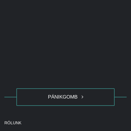
PÁNIKGOMB
RÓLUNK