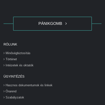
PÁNIKGOMB
RÓLUNK
Minőségbiztosítás
Történet
Intézetek és oktatók
ÜGYINTÉZÉS
Hasznos dokumentumok és linkek
Órarend
Szabályzatok