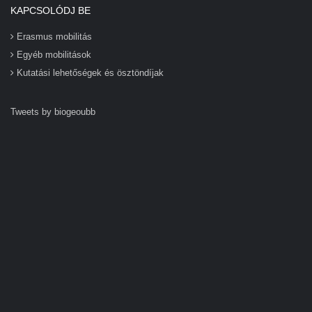
KAPCSOLÓDJ BE
Erasmus mobilitás
Egyéb mobilitások
Kutatási lehetőségek és ösztöndíjak
Tweets by biogeoubb