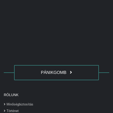
PÁNIKGOMB
RÓLUNK
Minőségbiztosítás
Történet