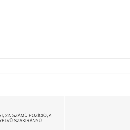
 22. SZÁMÚ POZÍCIÓ, A
YELVŰ SZAKIRÁNYÚ