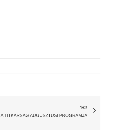
Next
A TITKÁRSÁG AUGUSZTUSI PROGRAMJA