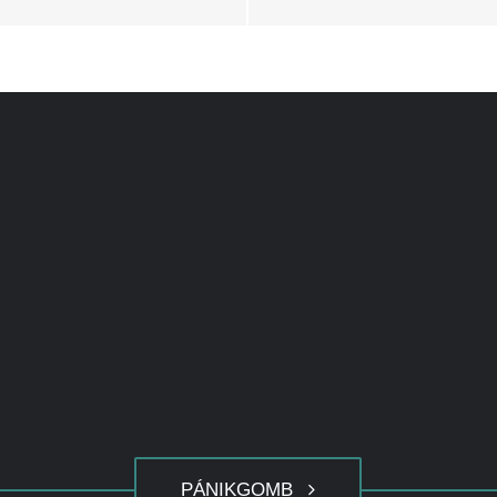
PÁNIKGOMB