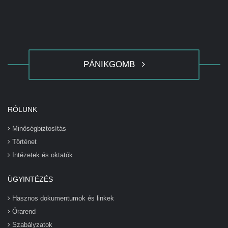
PÁNIKGOMB
RÓLUNK
Minőségbiztosítás
Történet
Intézetek és oktatók
ÜGYINTÉZÉS
Hasznos dokumentumok és linkek
Órarend
Szabályzatok