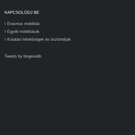
KAPCSOLÓDJ BE
Erasmus mobilitás
Egyéb mobilitások
Kutatási lehetőségek és ösztöndíjak
Tweets by biogeoubb