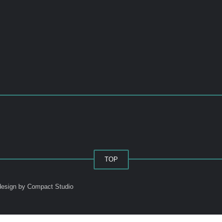
TOP
esign by Compact Studio