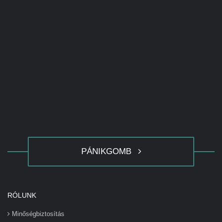
PÁNIKGOMB
RÓLUNK
Minőségbiztosítás