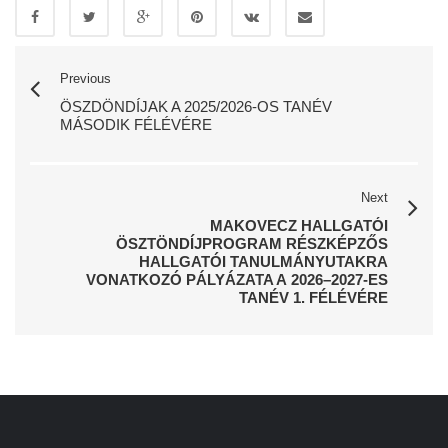
Previous
ÖSZDÖNDÍJAK A 2025/2026-OS TANÉV
MÁSODIK FÉLÉVÉRE
Next
MAKOVECZ HALLGATÓI
ÖSZTÖNDÍJPROGRAM RÉSZKÉPZŐS
HALLGATÓI TANULMÁNYUTAKRA
VONATKOZÓ PÁLYÁZATA A 2026–2027-ES
TANÉV 1. FÉLÉVÉRE