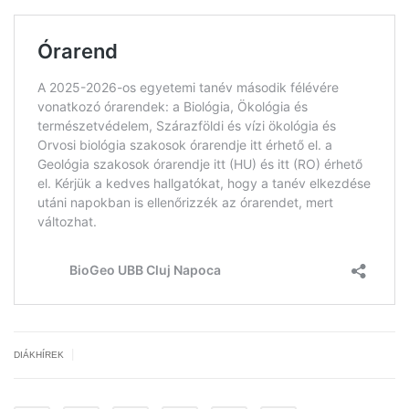
|
DIÁKHÍREK