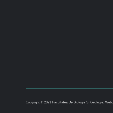
Copyright © 2021 Facultatea De Biologie Și Geologie.
Webd