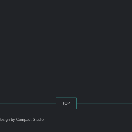
TOP
esign by Compact Studio