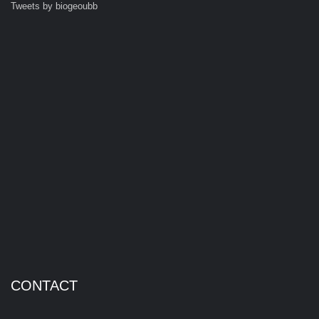
Tweets by biogeoubb
CONTACT