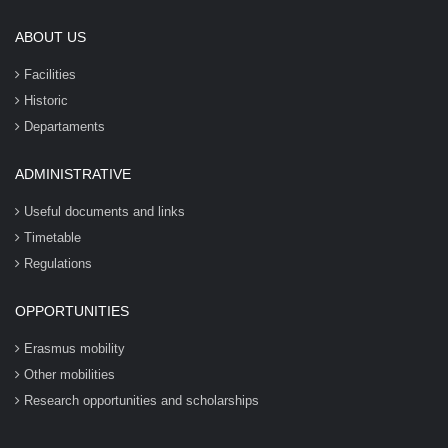
ABOUT US
Facilities
Historic
Departaments
ADMINISTRATIVE
Useful documents and links
Timetable
Regulations
OPPORTUNITIES
Erasmus mobility
Other mobilities
Research opportunities and scholarships