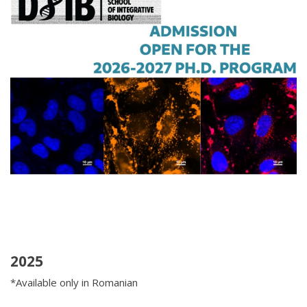
2025
*Available only in Romanian