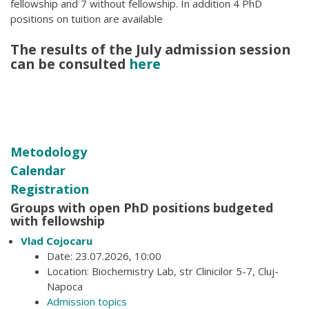
fellowship and 7 without fellowship. In addition 4 PhD
positions on tuition are available
The results of the July admission session
can be consulted
here
Metodology
Calendar
Registration
Groups with open PhD positions budgeted
with fellowship
Vlad Cojocaru
Date: 23.07.2026, 10:00
Location: Biochemistry Lab, str Clinicilor 5-7, Cluj-
Napoca
Admission topics