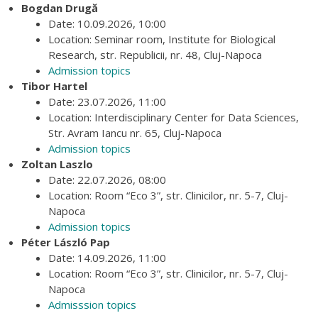
Bogdan Drugă
Date: 10.09.2026, 10:00
Location: Seminar room, Institute for Biological
Research, str. Republicii, nr. 48, Cluj-Napoca
Admission topics
Tibor Hartel
Date: 23.07.2026, 11:00
Location: Interdisciplinary Center for Data Sciences,
Str. Avram Iancu nr. 65, Cluj-Napoca
Admission topics
Zoltan Laszlo
Date: 22.07.2026, 08:00
Location: Room “Eco 3”, str. Clinicilor, nr. 5-7, Cluj-
Napoca
Admission topics
Péter László Pap
Date: 14.09.2026, 11:00
Location: Room “Eco 3”, str. Clinicilor, nr. 5-7, Cluj-
Napoca
Admisssion topics