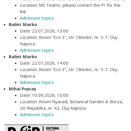
Location: MS Teams, please contact the PI for the
link
Admission topics
Balint Marko
Date: 22.07.2026, 13:00
Location: Room “Eco 3”, str. Clinicilor, nr. 5-7, Cluj-
Napoca
Admission topics
Balint Marko
Date: 22.07.2026, 14:00
Location: Room “Eco 3”, str. Clinicilor, nr. 5-7, Cluj-
Napoca
Admission topics
Mihai Pușcaș
Date: 10.09.2026, 10:00
Location: Room Nyaradi, Botanical Garden A. Borza,
str Republicii, nr. 42, Cluj-Napoca
Admission topics