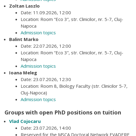
Zoltan Laszlo
Date: 11.09.2026, 12:00
Location: Room “Eco 3”, str. Clinicilor, nr. 5-7, Cluj-
Napoca
Admission topics
Balint Marko
Date: 22.07.2026, 12:00
Location: Room “Eco 3”, str. Clinicilor, nr. 5-7, Cluj-
Napoca
Admission topics
Ioana Meleg
Date: 23.07.2026, 12:30
Location: Room 8, Biology Faculty (str. Clinicilor 5-7,
Cluj-Napoca)
Admission topics
Groups with open PhD positions on tuition
Vlad Cojocaru
Date: 23.07.2026, 14:00
Reserved for the MSCA Doctoral Network EVADERE