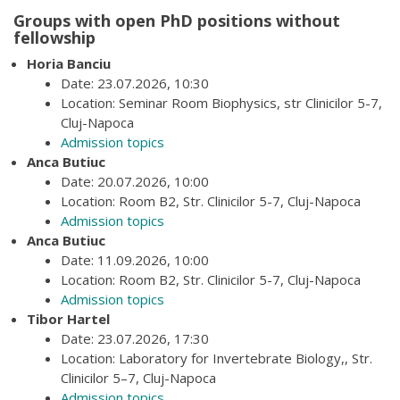
Groups with open PhD positions without
fellowship
Horia Banciu
Date: 23.07.2026, 10:30
Location: Seminar Room Biophysics, str Clinicilor 5-7,
Cluj-Napoca
Admission topics
Anca Butiuc
Date: 20.07.2026, 10:00
Location: Room B2, Str. Clinicilor 5-7, Cluj-Napoca
Admission topics
Anca Butiuc
Date: 11.09.2026, 10:00
Location: Room B2, Str. Clinicilor 5-7, Cluj-Napoca
Admission topics
Tibor Hartel
Date: 23.07.2026, 17:30
Location: Laboratory for Invertebrate Biology,, Str.
Clinicilor 5–7, Cluj-Napoca
Admission topics