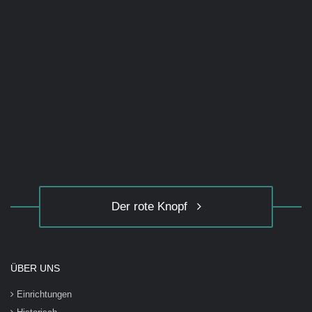
Der rote Knopf
ÜBER UNS
Einrichtungen