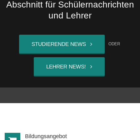
Abschnitt für Schülernachrichten
und Lehrer
STUDIERENDE NEWS
ODER
LEHRER NEWS!
Bildungsangebot