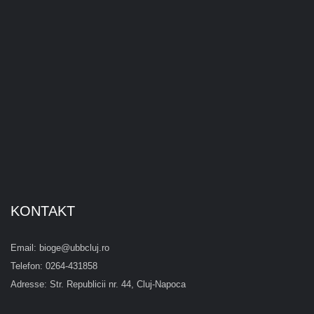
KONTAKT
Email: bioge@ubbcluj.ro
Telefon: 0264-431858
Adresse: Str. Republicii nr. 44, Cluj-Napoca