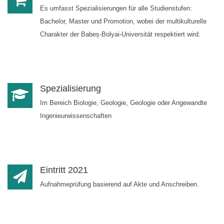
Es umfasst Spezialisierungen für alle Studienstufen:
Bachelor, Master und Promotion, wobei der multikulturelle
Charakter der Babeș-Bolyai-Universität respektiert wird.
Spezialisierung
Im Bereich Biologie, Geologie, Geologie oder Angewandte
Ingenieurwissenschaften
Eintritt 2021
Aufnahmeprüfung basierend auf Akte und Anschreiben.