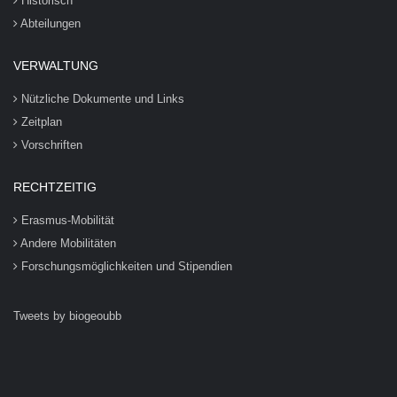
Historisch
Abteilungen
VERWALTUNG
Nützliche Dokumente und Links
Zeitplan
Vorschriften
RECHTZEITIG
Erasmus-Mobilität
Andere Mobilitäten
Forschungsmöglichkeiten und Stipendien
Tweets by biogeoubb