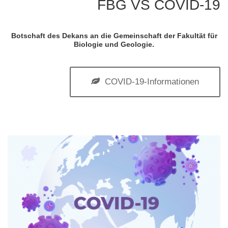
FBG VS COVID-19
Botschaft des Dekans an die Gemeinschaft der Fakultät für
Biologie und Geologie.
COVID-19-Informationen