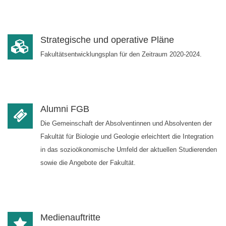
Strategische und operative Pläne
Fakultätsentwicklungsplan für den Zeitraum 2020-2024.
Alumni FGB
Die Gemeinschaft der Absolventinnen und Absolventen der
Fakultät für Biologie und Geologie erleichtert die Integration
in das sozioökonomische Umfeld der aktuellen Studierenden
sowie die Angebote der Fakultät.
Medienauftritte