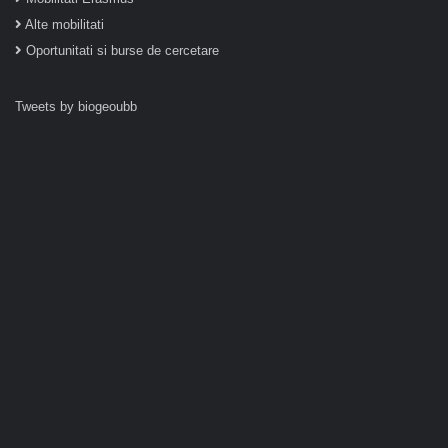
Alte mobilitati
Oportunitati si burse de cercetare
Tweets by biogeoubb