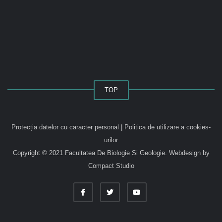
TOP
Protecția datelor cu caracter personal
|
Politica de utilizare a cookies-
urilor
Copyright © 2021 Facultatea De Biologie Și Geologie.
Webdesign by
Compact Studio