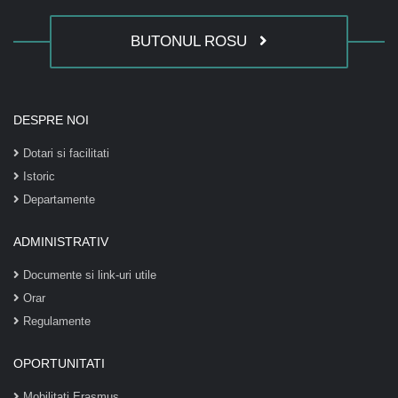
BUTONUL ROSU
DESPRE NOI
Dotari si facilitati
Istoric
Departamente
ADMINISTRATIV
Documente si link-uri utile
Orar
Regulamente
OPORTUNITATI
Mobilitati Erasmus