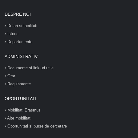
DESPRE NOI
Dotari si facilitati
Istoric
Departamente
ADMINISTRATIV
Documente si link-uri utile
Orar
Regulamente
OPORTUNITATI
Mobilitati Erasmus
Alte mobilitati
Oportunitati si burse de cercetare