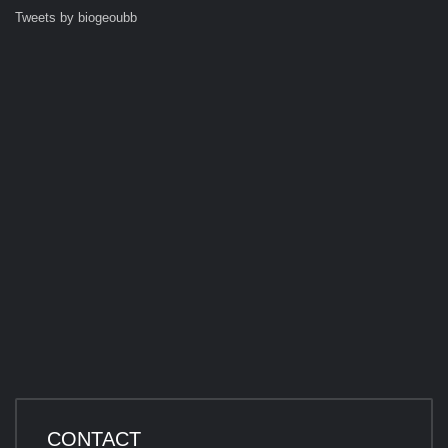
Tweets by biogeoubb
CONTACT